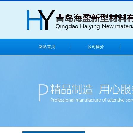
网站首页
公司简介