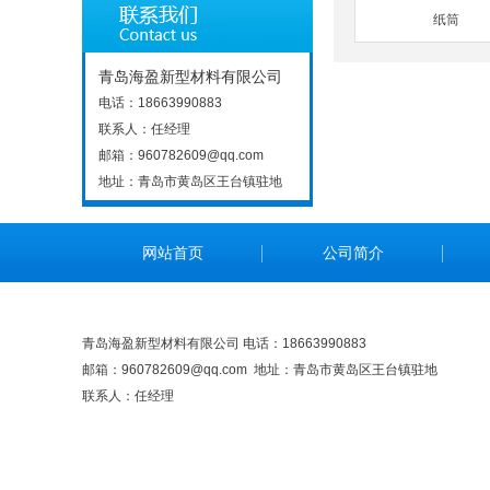
纸筒
青岛海盈新型材料有限公司
电话：18663990883
联系人：任经理
邮箱：960782609@qq.com
地址：青岛市黄岛区王台镇驻地
网站首页
公司简介
青岛海盈新型材料有限公司 电话：18663990883
邮箱：960782609@qq.com 地址：青岛市黄岛区王台镇驻地
联系人：任经理