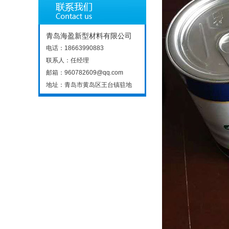
青岛海盈新型材料有限公司
电话：18663990883
联系人：任经理
邮箱：960782609@qq.com
地址：青岛市黄岛区王台镇驻地