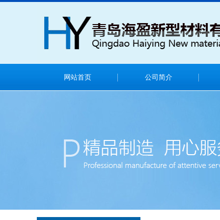
网站首页
公司简介