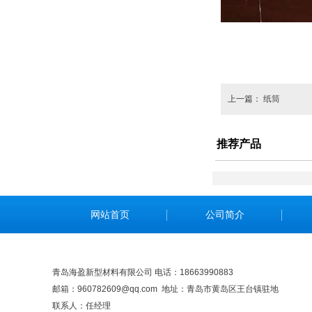
上一篇：
纸筒
下
推荐产品
网站首页
公司简介
青岛海盈新型材料有限公司 电话：18663990883
邮箱：960782609@qq.com 地址：青岛市黄岛区王台镇驻地
联系人：任经理