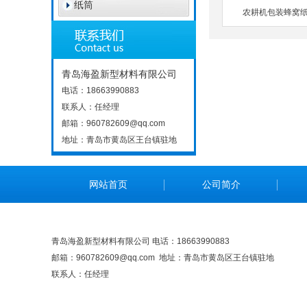
纸筒
农耕机包装蜂窝
青岛海盈新型材料有限公司
电话：18663990883
联系人：任经理
邮箱：960782609@qq.com
地址：青岛市黄岛区王台镇驻地
网站首页
公司简介
青岛海盈新型材料有限公司 电话：18663990883
邮箱：960782609@qq.com 地址：青岛市黄岛区王台镇驻地
联系人：任经理