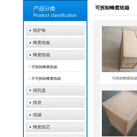
可拆卸蜂窝纸箱
纸护角
蜂窝纸板
蜂窝纸箱
可拆卸蜂窝纸箱
可拆卸蜂窝纸
不可拆卸蜂窝纸箱
纸托盘
纸管
纸罐
蜂窝纸芯