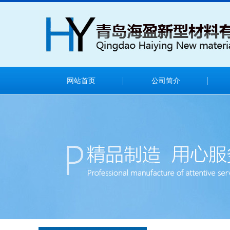
网站首页
公司简介