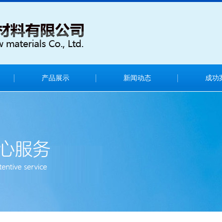
产品展示
新闻动态
成功