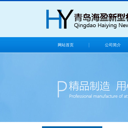
网站首页
公司简介