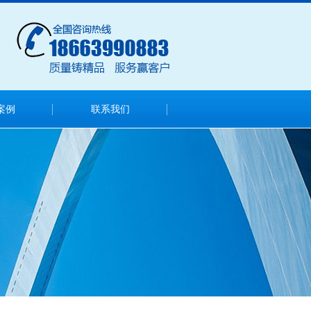
案例
联系我们