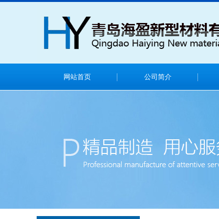
网站首页
公司简介