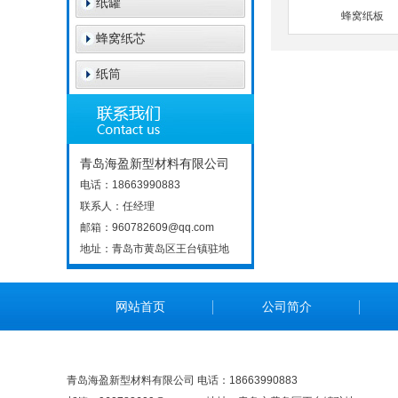
纸罐
蜂窝纸板
蜂窝纸芯
纸筒
青岛海盈新型材料有限公司
电话：18663990883
联系人：任经理
邮箱：960782609@qq.com
地址：青岛市黄岛区王台镇驻地
网站首页
公司简介
青岛海盈新型材料有限公司 电话：18663990883