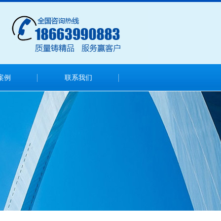
案例
联系我们