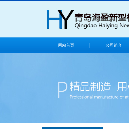
网站首页
公司简介