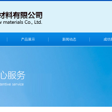
产品展示
新闻动态
成功