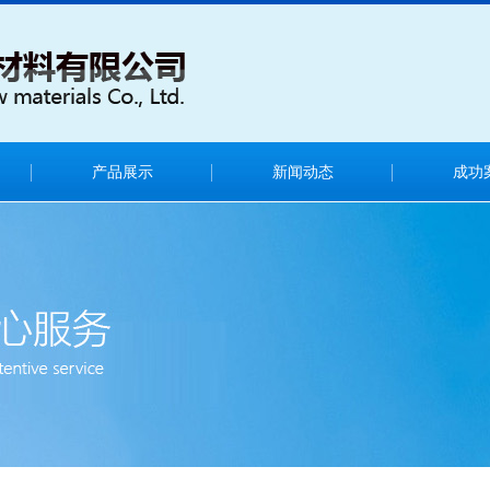
产品展示
新闻动态
成功