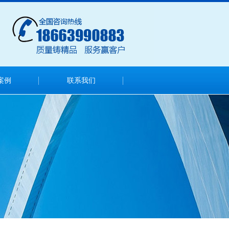
案例
联系我们