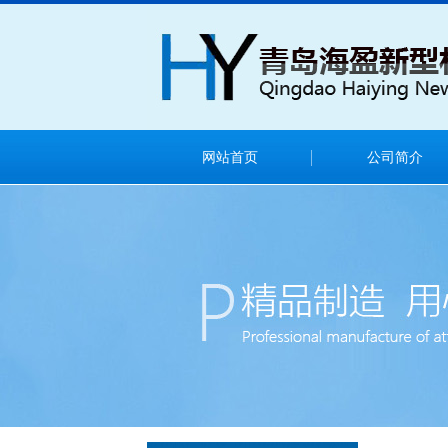
网站首页
公司简介